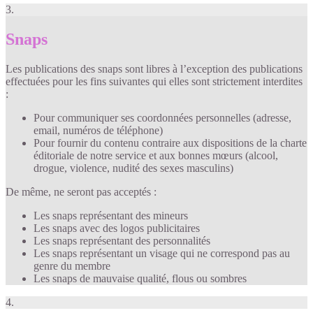
3.
Snaps
Les publications des snaps sont libres à l’exception des publications
effectuées pour les fins suivantes qui elles sont strictement interdites
:
Pour communiquer ses coordonnées personnelles (adresse,
email, numéros de téléphone)
Pour fournir du contenu contraire aux dispositions de la charte
éditoriale de notre service et aux bonnes mœurs (alcool,
drogue, violence, nudité des sexes masculins)
De même, ne seront pas acceptés :
Les snaps représentant des mineurs
Les snaps avec des logos publicitaires
Les snaps représentant des personnalités
Les snaps représentant un visage qui ne correspond pas au
genre du membre
Les snaps de mauvaise qualité, flous ou sombres
4.