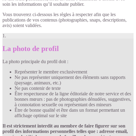
soin les informations qu’il souhaite publier.
Vous trouverez ci-dessous les règles à respecter afin que les
publications de vos contenus (photographies, snaps, descriptions,
avis) soient validées.
1.
La photo de profil
La photo principale du profil doit :
Représenter le membre exclusivement
Ne pas représenter uniquement des éléments sans rapports
(paysage, animaux, etc.)
Ne pas contenir de texte
Être respectueuse de la ligne éditoriale de notre service et des
bonnes mœurs : pas de photographies dénudées, suggestives,
à connotation sexuelle ou représentant des mineurs
Être de bonne qualité et être dans un format permettant un
affichage optimal sur le site
Il est strictement interdit au membre de faire figurer sur son
profil des informations personnelles telles que : adresse email,